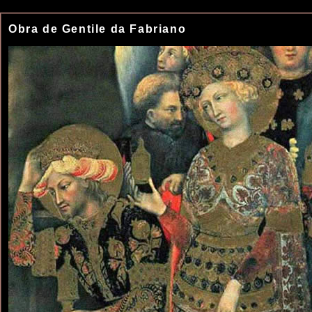
Obra de Gentile da Fabriano