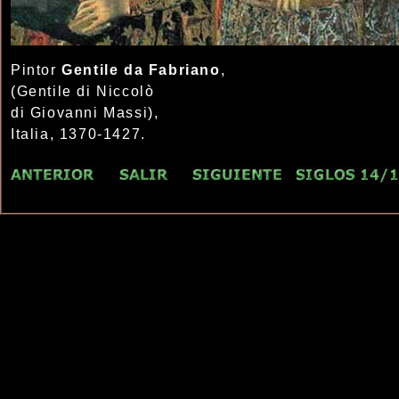
Pintor
Gentile da Fabriano
,
(Gentile di Niccolò
di Giovanni Massi),
Italia, 1370-1427.