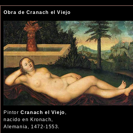
Obra de Cranach el Viejo
Pintor
Cranach el Viejo
,
nacido en Kronach,
Alemania, 1472-1553.