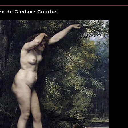
eo de Gustave Courbet