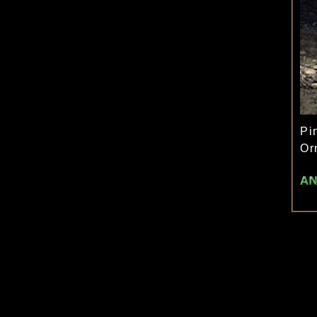
Pi
Or