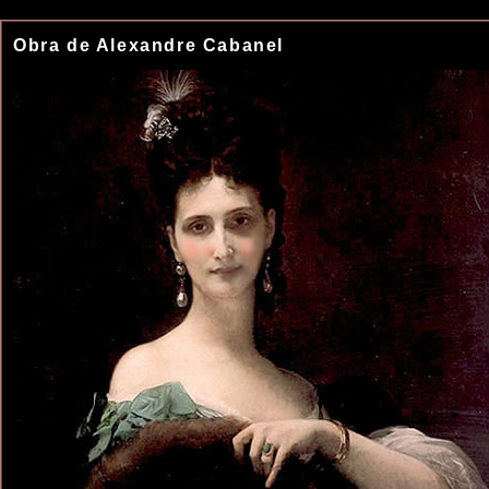
Obra de Alexandre Cabanel