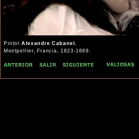
Pintor
Alexandre Cabanel
,
Montpellier, Francia, 1823-1889.