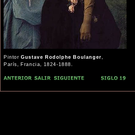
Pintor
Gustave Rodolphe Boulanger
,
París, Francia, 1824-1888.