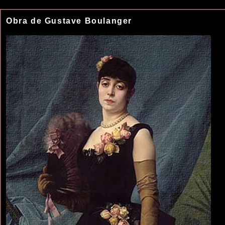
Obra de Gustave Boulanger