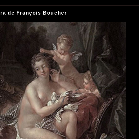
ra de François Boucher