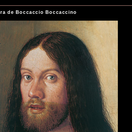
ra de Boccaccio Boccaccino