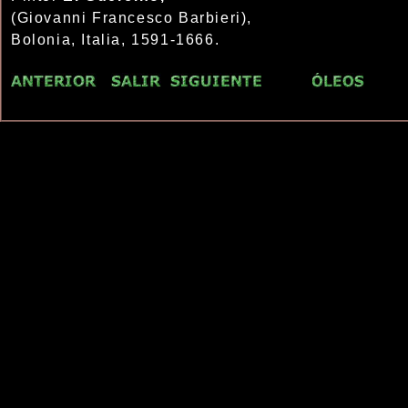
(Giovanni Francesco Barbieri),
Bolonia, Italia, 1591-1666.