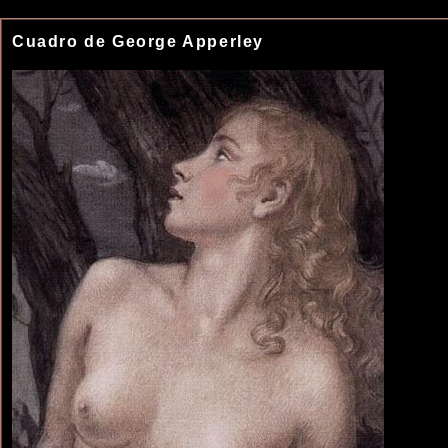
Cuadro de George Apperley