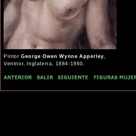
Pintor
George Owen Wynne Apperley
,
Ventnor, Inglaterra, 1884-1960.