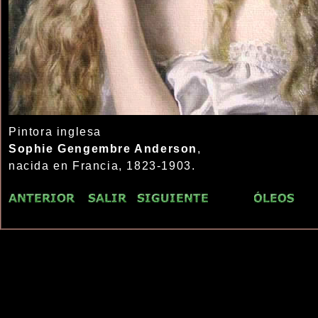
Pintora inglesa
Sophie Gengembre Anderson
,
nacida en Francia, 1823-1903.