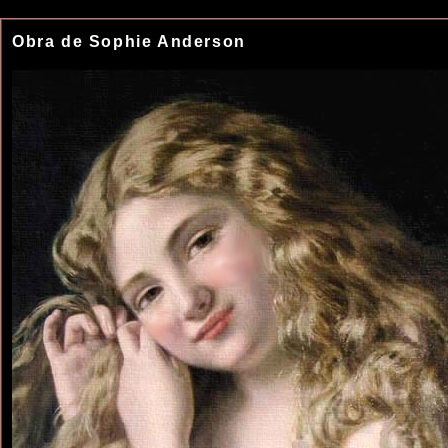
Obra de Sophie Anderson