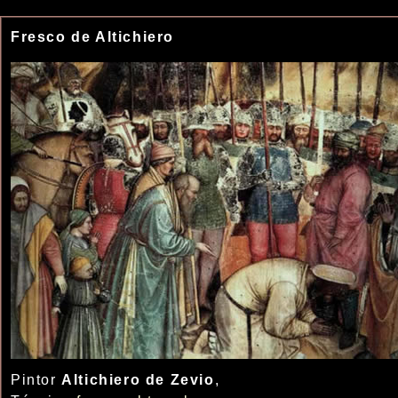
Fresco de Altichiero
Pintor
Altichiero de Zevio
,