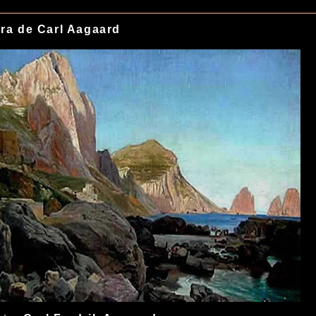
ra de Carl Aagaard